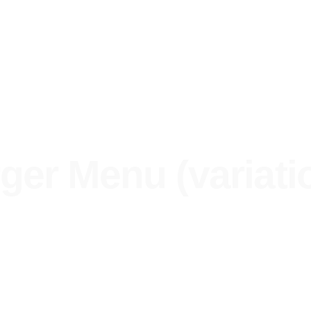
ger Menu (variati