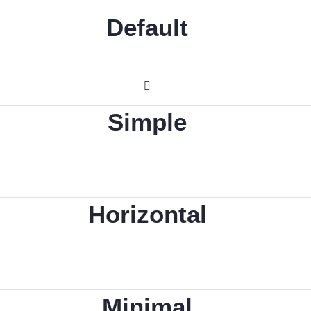
Default
Simple
Horizontal
Minimal